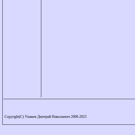
Copyright(C) Ушаков Дмитрий Николаевич 2008-2023