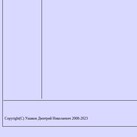
Copyright(C) Ушаков Дмитрий Николаевич 2008-2023